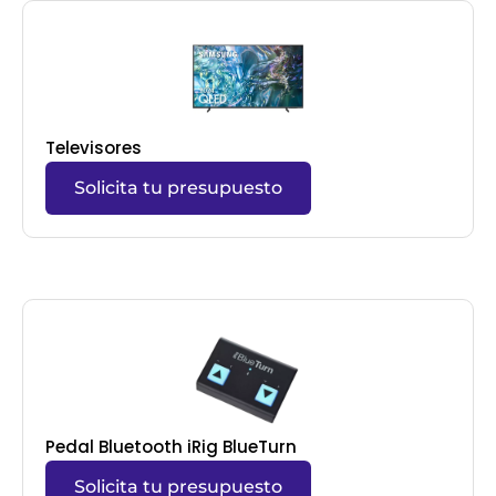
Televisores
Solicita tu presupuesto
Pedal Bluetooth iRig BlueTurn
Solicita tu presupuesto