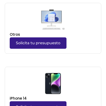
Otros
Solicita tu presupuesto
iPhone 14