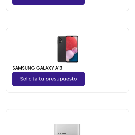
SAMSUNG GALAXY A13
Solicita tu presupuesto