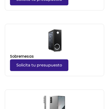
Sobremesas
Solicita tu presupuesto