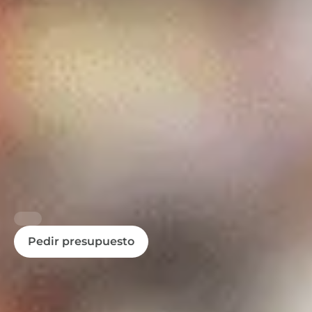
Pedir presupuesto