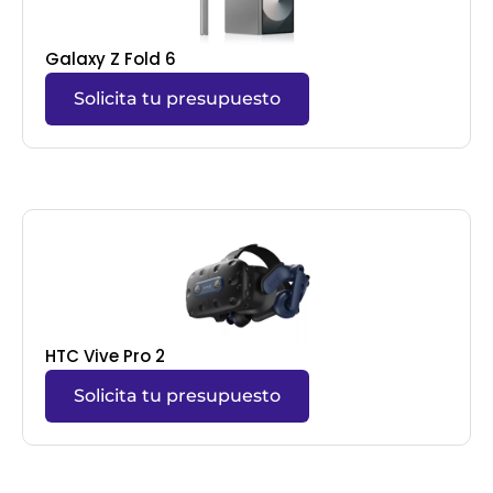
Galaxy Z Fold 6
Solicita tu presupuesto
HTC Vive Pro 2
Solicita tu presupuesto