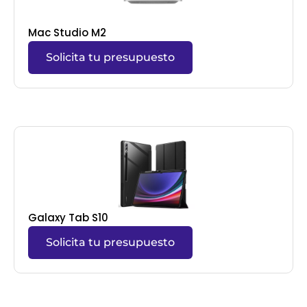
Mac Studio M2
Solicita tu presupuesto
Galaxy Tab S10
Solicita tu presupuesto