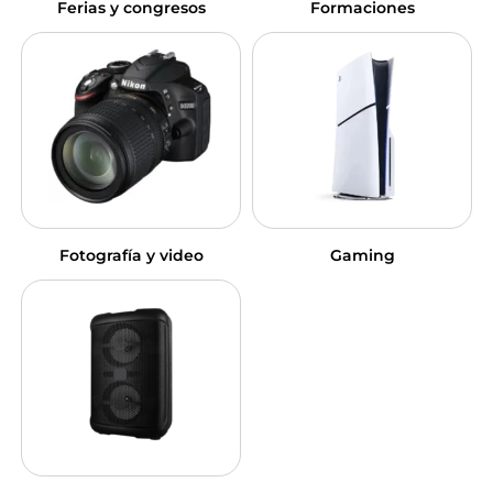
Ferias y congresos
Formaciones
Fotografía y video
Gaming