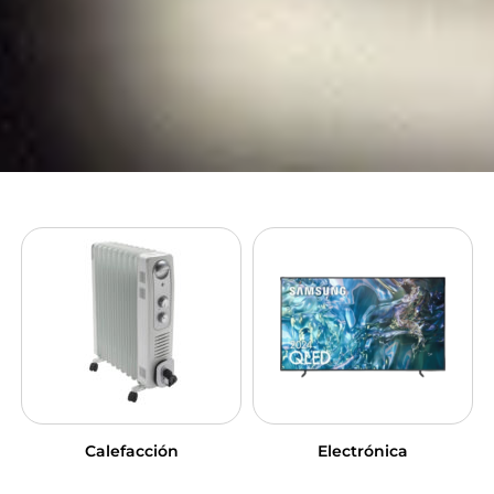
Calefacción
Electrónica