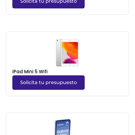
Solicita tu presupuesto
iPad Mini 5 Wifi
Solicita tu presupuesto