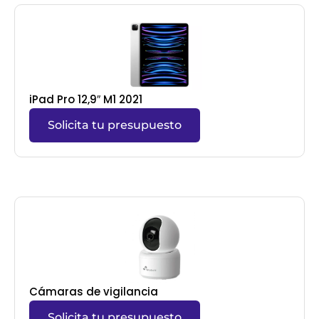
iPad Pro 12,9″ M1 2021
Solicita tu presupuesto
Cámaras de vigilancia
Solicita tu presupuesto