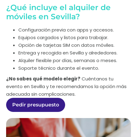
¿Qué incluye el alquiler de
móviles en Sevilla?
Configuración previa con apps y accesos.
Equipos cargados y listos para trabajar.
Opción de tarjetas SIM con datos móviles.
Entrega y recogida en Sevilla y alrededores.
Alquiler flexible por días, semanas o meses.
Soporte técnico durante el evento.
¿No sabes qué modelo elegir?
Cuéntanos tu
evento en Sevilla y te recomendamos la opción más
adecuada sin complicaciones.
Pedir presupuesto