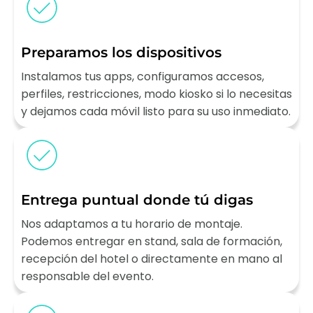
Preparamos los dispositivos
Instalamos tus apps, configuramos accesos,
perfiles, restricciones, modo kiosko si lo necesitas
y dejamos cada móvil listo para su uso inmediato.
Entrega puntual donde tú digas
Nos adaptamos a tu horario de montaje.
Podemos entregar en stand, sala de formación,
recepción del hotel o directamente en mano al
responsable del evento.