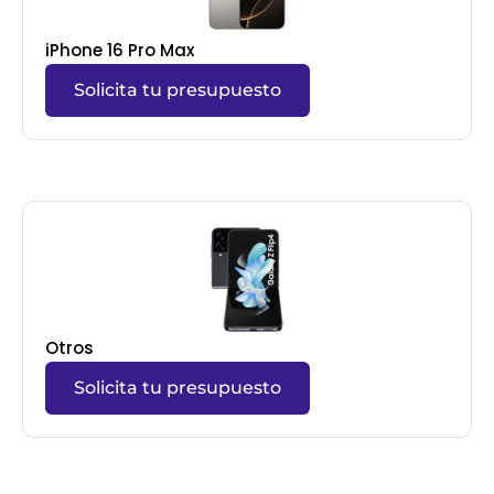
iPhone 16 Pro Max
Solicita tu presupuesto
Otros
Solicita tu presupuesto