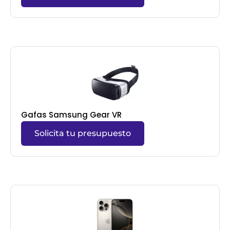
Gafas Samsung Gear VR
Solicita tu presupuesto