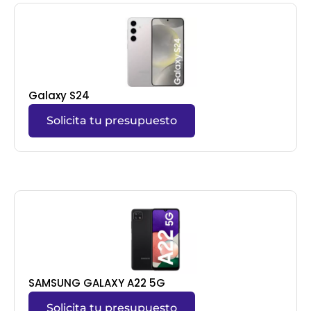
Galaxy S24
Solicita tu presupuesto
SAMSUNG GALAXY A22 5G
Solicita tu presupuesto