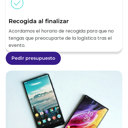
Recogida al finalizar
Acordamos el horario de recogida para que no
tengas que preocuparte de la logística tras el
evento.
Pedir presupuesto