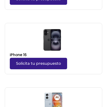
iPhone 16
Solicita tu presupuesto