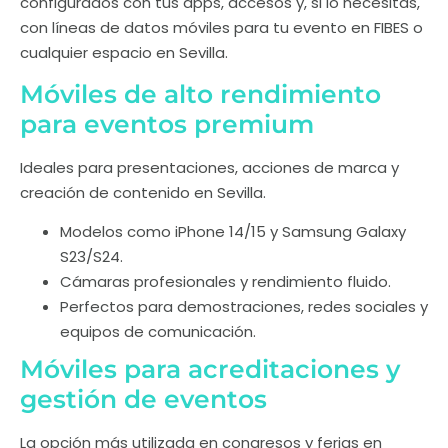
configurados con tus apps, accesos y, si lo necesitas,
con líneas de datos móviles para tu evento en FIBES o
cualquier espacio en Sevilla.
Móviles de alto rendimiento
para eventos premium
Ideales para presentaciones, acciones de marca y
creación de contenido en Sevilla.
Modelos como iPhone 14/15 y Samsung Galaxy
S23/S24.
Cámaras profesionales y rendimiento fluido.
Perfectos para demostraciones, redes sociales y
equipos de comunicación.
Móviles para acreditaciones y
gestión de eventos
La opción más utilizada en congresos y ferias en