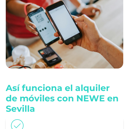
Así funciona el alquiler
de móviles con NEWE en
Sevilla