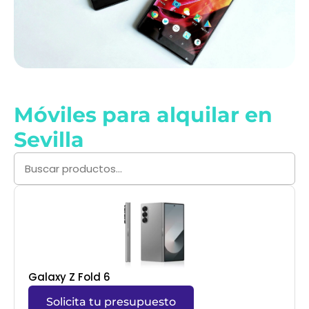
Móviles para alquilar en
Sevilla
Galaxy Z Fold 6
Solicita tu presupuesto