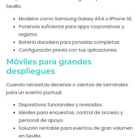
Sevilla.
Modelos como Samsung Galaxy A54 o iPhone SE.
Potencia suficiente para apps corporativas y
registro.
Batería duradera para jornadas completas.
Configuración previa con tus aplicaciones.
Móviles para grandes
despliegues
Cuando necesitas decenas o cientos de terminales
para un evento puntual.
Dispositivos funcionales y revisados.
Ideales para encuestas, control de acceso y
personal de apoyo.
Solución rentable para eventos de gran volumen
en Sevilla.