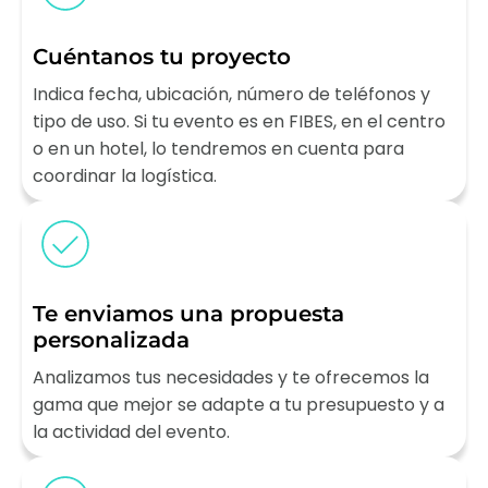
Cuéntanos tu proyecto
Indica fecha, ubicación, número de teléfonos y
tipo de uso. Si tu evento es en FIBES, en el centro
o en un hotel, lo tendremos en cuenta para
coordinar la logística.
Te enviamos una propuesta
personalizada
Analizamos tus necesidades y te ofrecemos la
gama que mejor se adapte a tu presupuesto y a
la actividad del evento.