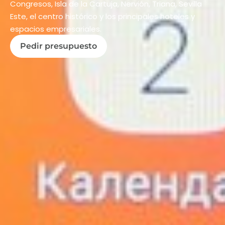
Congresos, Isla de la Cartuja, Nervión, Triana, Sevilla
Este, el centro histórico y los principales hoteles y
espacios empresariales.
Pedir presupuesto