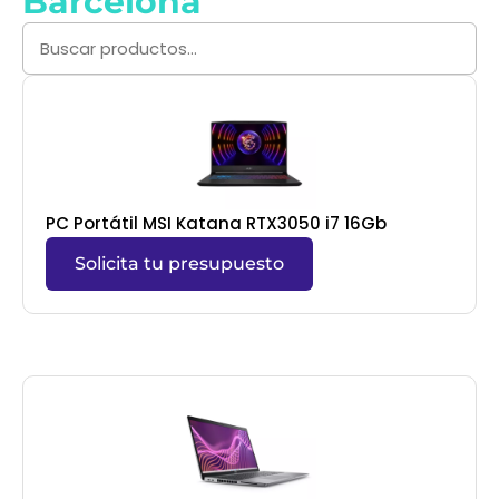
Barcelona
PC Portátil MSI Katana RTX3050 i7 16Gb
Solicita tu presupuesto