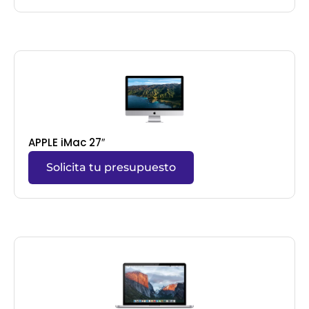
APPLE iMac 27″
Solicita tu presupuesto