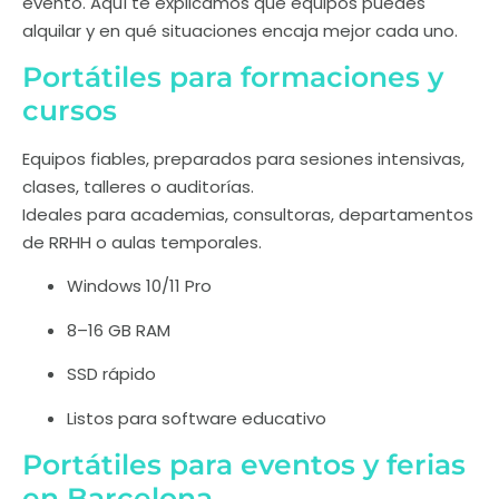
evento. Aquí te explicamos qué equipos puedes
alquilar y en qué situaciones encaja mejor cada uno.
Portátiles para formaciones y
cursos
Equipos fiables, preparados para sesiones intensivas,
clases, talleres o auditorías.
Ideales para academias, consultoras, departamentos
de RRHH o aulas temporales.
Windows 10/11 Pro
8–16 GB RAM
SSD rápido
Listos para software educativo
Portátiles para eventos y ferias
en Barcelona