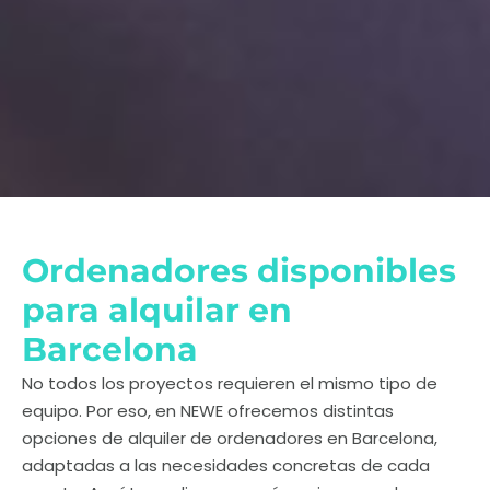
Ordenadores disponibles
para alquilar en
Barcelona
No todos los proyectos requieren el mismo tipo de
equipo. Por eso, en NEWE ofrecemos distintas
opciones de alquiler de ordenadores en Barcelona,
adaptadas a las necesidades concretas de cada