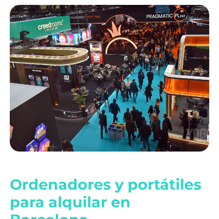
Ordenadores y portátiles
para alquilar en