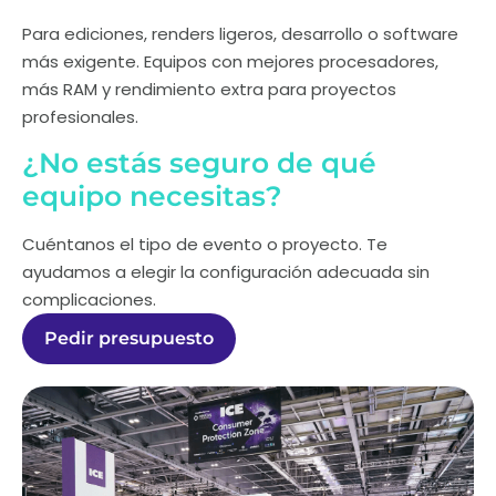
Para ediciones, renders ligeros, desarrollo o software
más exigente. Equipos con mejores procesadores,
más RAM y rendimiento extra para proyectos
profesionales.
¿No estás seguro de qué
equipo necesitas?
Cuéntanos el tipo de evento o proyecto. Te
ayudamos a elegir la configuración adecuada sin
complicaciones.
Pedir presupuesto