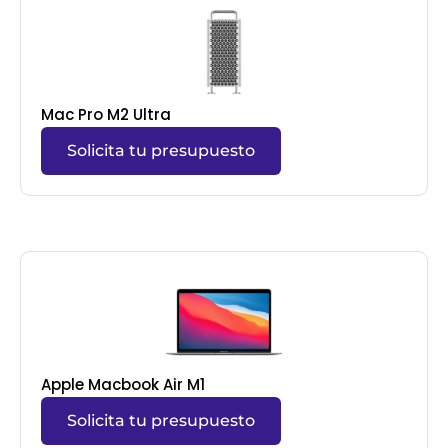
Mac Pro M2 Ultra
Solicita tu presupuesto
Apple Macbook Air M1
Solicita tu presupuesto