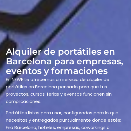
Alquiler de portátiles en
Barcelona para empresas,
eventos y formaciones
En NEWE te ofrecemos un servicio de alquiler de
portátiles en Barcelona pensado para que tus
proyectos, cursos, ferias y eventos funcionen sin
complicaciones.
Portátiles listos para usar, configurados para lo que
necesitas y entregados puntualmente donde estés:
Fira Barcelona, hoteles, empresas, coworkings o