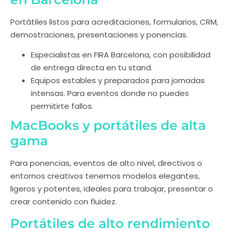
Portátiles listos para acreditaciones, formularios, CRM,
demostraciones, presentaciones y ponencias.
Especialistas en FIRA Barcelona, con posibilidad
de entrega directa en tu stand.
Equipos estables y preparados para jornadas
intensas. Para eventos donde no puedes
permitirte fallos.
MacBooks y portátiles de alta
gama
Para ponencias, eventos de alto nivel, directivos o
entornos creativos tenemos modelos elegantes,
ligeros y potentes, ideales para trabajar, presentar o
crear contenido con fluidez.
Portátiles de alto rendimiento