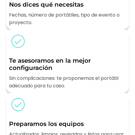
Nos dices qué necesitas
Fechas, número de portátiles, tipo de evento o
proyecto.
Te asesoramos en la mejor
configuración
Sin complicaciones: te proponemos el portátil
adecuado para tu caso.
Preparamos los equipos
Actualizados, limpios, revisados y listos para usar.