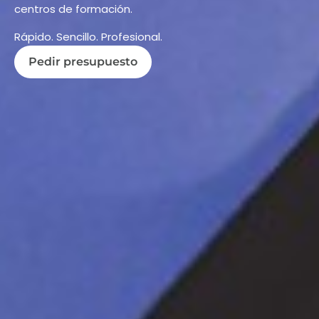
centros de formación.
Rápido. Sencillo. Profesional.
Pedir presupuesto