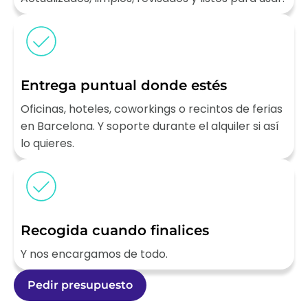
Entrega puntual donde estés
Oficinas, hoteles, coworkings o recintos de ferias
en Barcelona. Y soporte durante el alquiler si así
lo quieres.
Recogida cuando finalices
Y nos encargamos de todo.
Pedir presupuesto