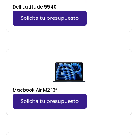
Dell Latitude 5540
Solicita tu presupuesto
Macbook Air M2 13″
Solicita tu presupuesto