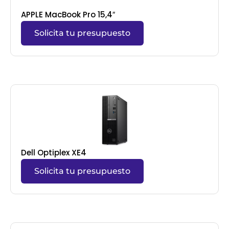
APPLE MacBook Pro 15,4″
Solicita tu presupuesto
Dell Optiplex XE4
Solicita tu presupuesto