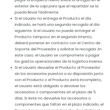
exterior de la caja para que el repartidor se la
pueda llevar fácilmente.
Si el Usuario no entrega el Producto el día
indicado, se hará una segunda recogida al día
siguiente. Si el Usuario no puede entregar el
Producto tampoco en el segundo intento,
deberá ponerse en contacto con el Centro de
Soporte del Proveedor y solicitar la recogida. En
este caso, el Usuario se compromete a pagar
los gastos operacionales de la logística inversa.
Si el Usuario devuelve el Producto al Proveedor
sin los accesorios puestos a su disposición junto
con el Producto o el Producto está incompleto,
el Usuario está obligado a devolver los
accesorios o componentes en el plazo de 5
días. Si éste no devuelve los accesorios o
componentes que faltan en el plazo indicado, el