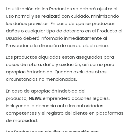
La utilización de los Productos se deberá ajustar al
uso normal y se realizará con cuidado, minimizando
los daños previstos. En caso de que se produzcan
daños o cualquier tipo de deterioro en el Producto el
Usuario deberá informarlo inmediatamente al
Proveedor a la dirección de correo electrónico.
Los productos alquilados están asegurados para
casos de rotura, daño y oxidación, así como para
apropiación indebida. Quedan excluidas otras
circunstancias no mencionadas.
En caso de apropiación indebida del
producto,
NEWE
emprenderá acciones legales,
incluyendo la denuncia ante las autoridades
competentes y el registro del cliente en plataformas
de morosidad.
Los Productos en alquiler y suscripción son