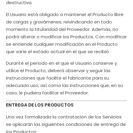
destructiva.
El Usuario está obligado a mantener el Producto libre
de cargas y gravámenes, reivindicando en todo
momento la titularidad del Proveedor. Además, no
podrá alterar o modificar los Productos. Con modificar
se entiende cualquier modificación en el Producto
que varíe el estado actual en el que se recibió.
Durante el período en el que el Usuario conserve y
utilice el Producto, deberá observar y seguir las
instrucciones que facilite el fabricante para su
adecuado uso, así como las instrucciones que, en su
caso, le pudiera facilitar el Proveedor.
ENTREGA DE LOS PRODUCTOS
Una vez formalizada la contratación de los Servicios
se aplicarán las siguientes condiciones de entrega de
los Productos: