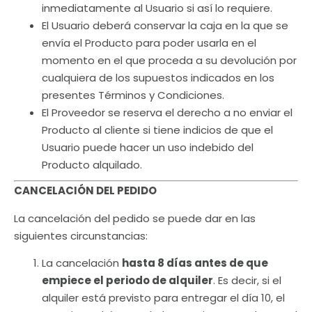
inmediatamente al Usuario si así lo requiere.
El Usuario deberá conservar la caja en la que se
envía el Producto para poder usarla en el
momento en el que proceda a su devolución por
cualquiera de los supuestos indicados en los
presentes Términos y Condiciones.
El Proveedor se reserva el derecho a no enviar el
Producto al cliente si tiene indicios de que el
Usuario puede hacer un uso indebido del
Producto alquilado.
CANCELACIÓN DEL PEDIDO
La cancelación del pedido se puede dar en las
siguientes circunstancias:
La cancelación
hasta 8 días antes de que
empiece el periodo de alquiler
. Es decir, si el
alquiler está previsto para entregar el día 10, el