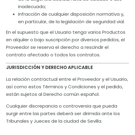
inadecuado;
Infracción de cualquier disposición normativa y,
en particular, de la legislación de seguridad vial.
En el supuesto que el Usuario tenga varios Productos
en alquiler o bajo suscripción por diversos pedidos, el
Proveedor se reserva el derecho a rescindir el
contrato afectado o todos los contratos.
JURISDICCIÓN Y DERECHO APLICABLE
La relación contractual entre el Proveedor y el Usuario,
así como estos Términos y Condiciones y el pedido,
están sujetos al Derecho común español.
Cualquier discrepancia o controversia que pueda
surgir entre las partes deberá ser dirimida ante los
Tribunales y Jueces de la ciudad de Sevilla.