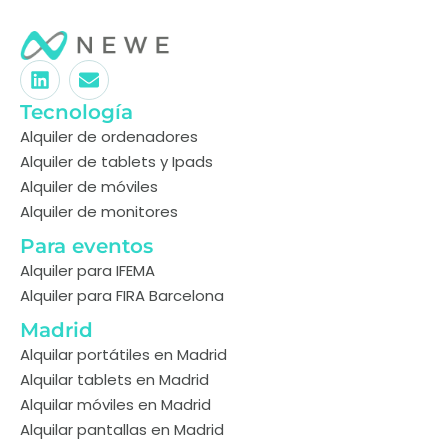
Tecnología
Alquiler de ordenadores
Alquiler de tablets y Ipads
Alquiler de móviles
Alquiler de monitores
Para eventos
Alquiler para IFEMA
Alquiler para FIRA Barcelona
Madrid
Alquilar portátiles en Madrid
Alquilar tablets en Madrid
Alquilar móviles en Madrid
Alquilar pantallas en Madrid