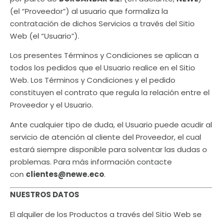
(el “Proveedor”) al usuario que formaliza la
contratación de dichos Servicios a través del Sitio
Web (el “Usuario”).
Los presentes Términos y Condiciones se aplican a
todos los pedidos que el Usuario realice en el Sitio
Web. Los Términos y Condiciones y el pedido
constituyen el contrato que regula la relación entre el
Proveedor y el Usuario.
Ante cualquier tipo de duda, el Usuario puede acudir al
servicio de atención al cliente del Proveedor, el cual
estará siempre disponible para solventar las dudas o
problemas. Para más información contacte
con
clientes@newe.eco
.
NUESTROS DATOS
El alquiler de los Productos a través del Sitio Web se