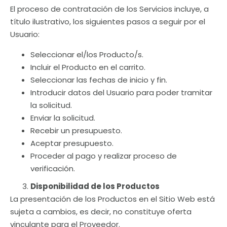
El proceso de contratación de los Servicios incluye, a
título ilustrativo, los siguientes pasos a seguir por el
Usuario:
Seleccionar el/los Producto/s.
Incluir el Producto en el carrito.
Seleccionar las fechas de inicio y fin.
Introducir datos del Usuario para poder tramitar
la solicitud.
Enviar la solicitud.
Recebir un presupuesto.
Aceptar presupuesto.
Proceder al pago y realizar proceso de
verificación.
Disponibilidad de los Productos
La presentación de los Productos en el Sitio Web está
sujeta a cambios, es decir, no constituye oferta
vinculante para el Proveedor.