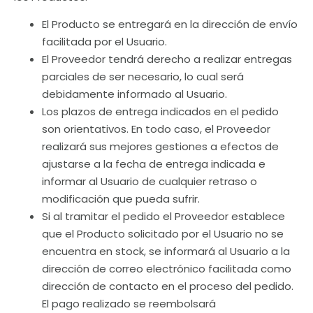
El Producto se entregará en la dirección de envío
facilitada por el Usuario.
El Proveedor tendrá derecho a realizar entregas
parciales de ser necesario, lo cual será
debidamente informado al Usuario.
Los plazos de entrega indicados en el pedido
son orientativos. En todo caso, el Proveedor
realizará sus mejores gestiones a efectos de
ajustarse a la fecha de entrega indicada e
informar al Usuario de cualquier retraso o
modificación que pueda sufrir.
Si al tramitar el pedido el Proveedor establece
que el Producto solicitado por el Usuario no se
encuentra en stock, se informará al Usuario a la
dirección de correo electrónico facilitada como
dirección de contacto en el proceso del pedido.
El pago realizado se reembolsará