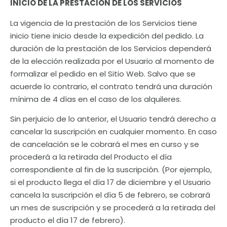
INICIO DE LA PRESTACIÓN DE LOS SERVICIOS
La vigencia de la prestación de los Servicios tiene
inicio tiene inicio desde la expedición del pedido. La
duración de la prestación de los Servicios dependerá
de la elección realizada por el Usuario al momento de
formalizar el pedido en el Sitio Web. Salvo que se
acuerde lo contrario, el contrato tendrá una duración
mínima de 4 días en el caso de los alquileres.
Sin perjuicio de lo anterior, el Usuario tendrá derecho a
cancelar la suscripción en cualquier momento. En caso
de cancelación se le cobrará el mes en curso y se
procederá a la retirada del Producto el día
correspondiente al fin de la suscripción. (Por ejemplo,
si el producto llega el día 17 de diciembre y el Usuario
cancela la suscripción el día 5 de febrero, se cobrará
un mes de suscripción y se procederá a la retirada del
producto el día 17 de febrero).