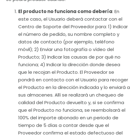
El producto no funciona como debería
: En
este caso, el Usuario deberá contactar con el
Centro de Soporte del Proveedor para: 1) Indicar
el número de pedido, su nombre completo y
datos de contacto (por ejemplo, teléfono
móvil); 2) Enviar una fotografía o vídeo del
Producto; 3) Indicar las causas de por qué no
funciona; 4) Indicar la dirección donde desea
que le recojan el Producto. El Proveedor se
pondrá en contacto con el Usuario para recoger
el Producto en la dirección indicada y lo enviará a
sus almacenes. Allí se realizará un chequeo de
calidad del Producto devuelto y, si se confirma
que el Producto no funciona, se reembolsará el
100% del importe abonado en un periodo de
tiempo de 5 días a contar desde que el
Proveedor confirma el estado defectuoso del