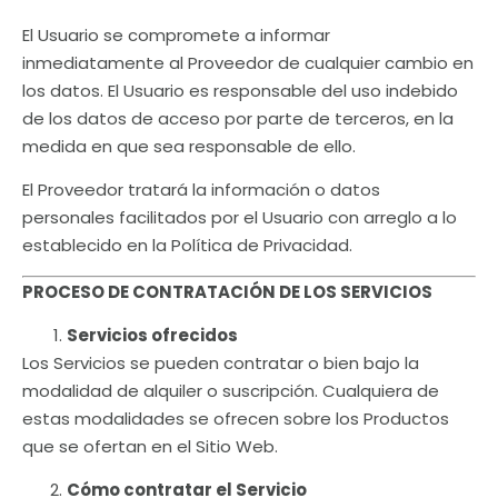
El Usuario se compromete a informar
inmediatamente al Proveedor de cualquier cambio en
los datos. El Usuario es responsable del uso indebido
de los datos de acceso por parte de terceros, en la
medida en que sea responsable de ello.
El Proveedor tratará la información o datos
personales facilitados por el Usuario con arreglo a lo
establecido en la Política de Privacidad.
PROCESO DE CONTRATACIÓN DE LOS SERVICIOS
Servicios ofrecidos
Los Servicios se pueden contratar o bien bajo la
modalidad de alquiler o suscripción. Cualquiera de
estas modalidades se ofrecen sobre los Productos
que se ofertan en el Sitio Web.
Cómo contratar el Servicio