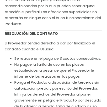
reacondicionados por lo que pueden tener alguna
afección superficial. Las afecciones superficiales no
afectarán en ningún caso al buen funcionamiento del
Producto.
RESOLUCIÓN DEL CONTRATO
El Proveedor tendrá derecho a dar por finalizado el
contrato cuando el Usuario:
Se retrase en el pago de 3 cuotas consecutivas;
No pague la tarifa de uso en los plazos
establecidos, a pesar de que el Proveedor le
informe de los retrasos en los pagos;
Ponga el Producto a disposición de terceros sin
autorización previa y por escrito del Proveedor;
Infrinja los derechos del Proveedor al poner
gravemente en peligro el Producto por descuido
de la diligencia debida, falta de cuidado o uso