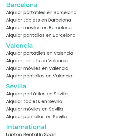
Barcelona
Alquilar portátiles en Barcelona
Alquilar tablets en Barcelona
Alquilar móviles en Barcelona
Alquilar pantallas en Barcelona
Valencia
Alquilar portátiles en Valencia
Alquilar tablets en Valencia
Alquilar móviles en Valencia
Alquilar pantallas en Valencia
Sevilla
Alquilar portátiles en Sevilla
Alquilar tablets en Sevilla
Alquilar móviles en Sevilla
Alquilar pantallas en Sevilla
International
Laptop Rental In Spain