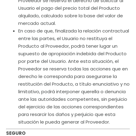
Proveedor se reserva el derecho de solicitar al
Usuario el pago del precio total del Producto
alquilado, calculado sobre la base del valor de
mercado actual.
En caso de que, finalizada la relación contractual
entre las partes, el Usuario no restituya el
Producto al Proveedor, podrá tener lugar un
supuesto de apropiación indebida del Producto
por parte del Usuario. Ante esta situación, el
Proveedor se reserva todas las acciones que en
derecho le corresponda para asegurarse la
restitución del Producto, a título enunciativo y no
limitativo, podrá interponer querella o denuncia
ante las autoridades competentes, sin perjuicio
del ejercicio de las acciones correspondientes
para resarcir los daños y perjuicio que esta
situación le pueda generar al Proveedor.
SEGURO