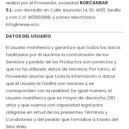
realiza por el Proveedor, sociedad
BORCANBAR
S.L.
con domicilio en Calle Asunción 14, 1D, 41011, Sevilla
y con C.I.F. B01902998, y correo electrónico
info@newe.eco.
DATOS DEL USUARIO
El Usuario manifiesta y garantiza que todos los datos
facilitados por él durante la contratación de los
Servicios y pedido de los Productos son correctos y
que no ha utilizado datos de terceros. Por tanto, el
Proveedor asume que toda la información o datos
que el Usuario le facilite son veraces y se
corresponden con la realidad. De igual manera, el
Usuario manifiesta que es mayor de dieciocho (18)
años y que cuenta con capacidad legal para
obligarse en virtud de los presentes Términos y
Condiciones y del pedido que formalice a través del
Sitio Web.