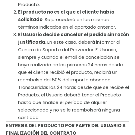
Producto.
El producto no es el que el cliente había
solicitado
. Se procederá en los mismos
términos indicados en el apartado anterior.
El Usuario decide cancelar el pedido sin razón
justificada.
En este caso, deberá informar al
Centro de Soporte del Proveedor. El Usuario,
siempre y cuando el email de cancelación se
haya realizado en las primeras 24 horas desde
que el cliente recibió el producto, recibirá un
reembolso del 50% del importe abonado.
Transcurridas las 24 horas desde que se recibe el
Producto, el Usuario deberá tener el Producto
hasta que finalice el período de alquiler
seleccionado y no se le reembolsará ninguna
cantidad.
ENTREGA DEL PRODUCTO POR PARTE DEL USUARIO A
FINALIZACIÓN DEL CONTRATO