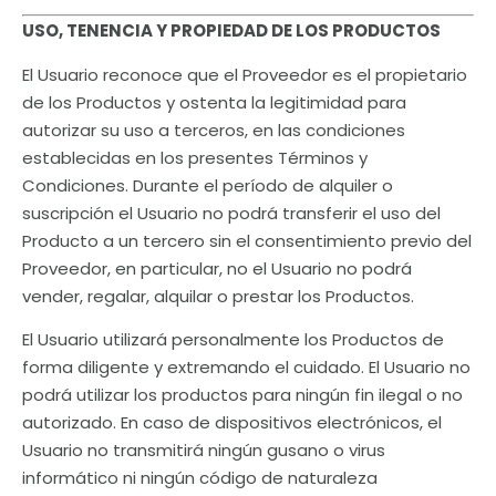
USO, TENENCIA Y PROPIEDAD DE LOS PRODUCTOS
El Usuario reconoce que el Proveedor es el propietario
de los Productos y ostenta la legitimidad para
autorizar su uso a terceros, en las condiciones
establecidas en los presentes Términos y
Condiciones. Durante el período de alquiler o
suscripción el Usuario no podrá transferir el uso del
Producto a un tercero sin el consentimiento previo del
Proveedor, en particular, no el Usuario no podrá
vender, regalar, alquilar o prestar los Productos.
El Usuario utilizará personalmente los Productos de
forma diligente y extremando el cuidado. El Usuario no
podrá utilizar los productos para ningún fin ilegal o no
autorizado. En caso de dispositivos electrónicos, el
Usuario no transmitirá ningún gusano o virus
informático ni ningún código de naturaleza