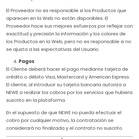
El Proveedor no es responsable si los Productos que
aparecen en la Web no están disponibles. El
Proveedor hace sus mejores esfuerzos por reflejar con
exactitud y precisión la información y los colores de
los Productos en la Web, pero no es responsable si no
se ajusta a las expectativas del Usuario.
Pagos
El Cliente deberá hacer el pago mediante tarjeta de
crédito o débito Visa, Mastercard y American Express.
El cliente, al introducir su tarjeta bancaria autoriza a
NEWE a realizar los cobros por los servicios que hubiera
suscrito en la plataforma.
En el supuesto de que NEWE no pueda efectuar el
cobro por cualquier motivo, la contratación se
considerará no finalizada y el contrato no suscrito