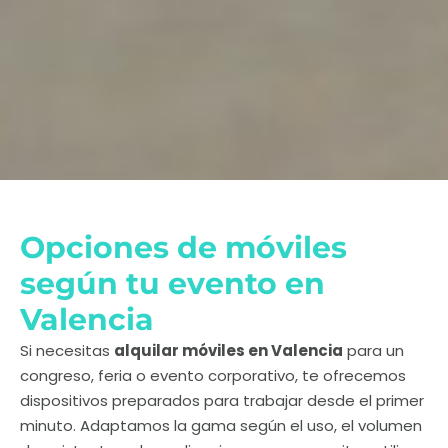
Opciones de móviles
según tu evento en
Valencia
Si necesitas
alquilar móviles en Valencia
para un
congreso, feria o evento corporativo, te ofrecemos
dispositivos preparados para trabajar desde el primer
minuto. Adaptamos la gama según el uso, el volumen