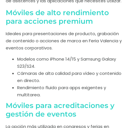
de asistentes y las aplicaciones que necesites utilizar.
Móviles de alto rendimiento
para acciones premium
Ideales para presentaciones de producto, grabación
de contenido o acciones de marca en Feria Valencia y
eventos corporativos.
Modelos como iPhone 14/15 y Samsung Galaxy
S23/S24.
Cámaras de alta calidad para vídeo y contenido
en directo.
Rendimiento fluido para apps exigentes y
multitarea.
Móviles para acreditaciones y
gestión de eventos
La opción más utilizada en congresos y ferias en