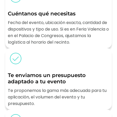
Cuéntanos qué necesitas
Fecha del evento, ubicación exacta, cantidad de
dispositivos y tipo de uso. Si es en Feria Valencia o
en el Palacio de Congresos, ajustamos la
logística al horario del recinto.
Te enviamos un presupuesto
adaptado a tu evento
Te proponemos la gama más adecuada para tu
aplicación, el volumen del evento y tu
presupuesto.