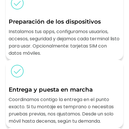
Preparación de los dispositivos
Instalamos tus apps, configuramos usuarios,
accesos, seguridad y dejamos cada terminal listo
para usar. Opcionalmente: tarjetas SIM con
datos móviles.
Entrega y puesta en marcha
Coordinamos contigo la entrega en el punto
exacto. Si tu montaje es temprano o necesitas
pruebas previas, nos ajustamos. Desde un solo
móvil hasta decenas, según tu demanda.