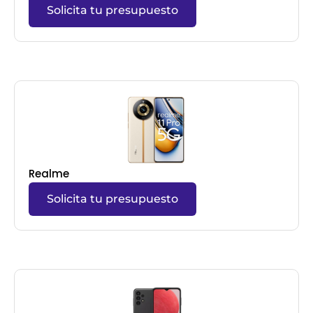
Solicita tu presupuesto
Realme
Solicita tu presupuesto