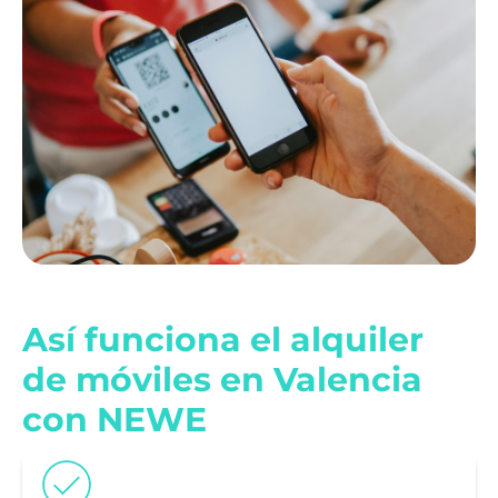
Así funciona el alquiler
de móviles en Valencia
con NEWE