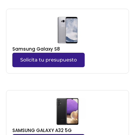
Samsung Galaxy S8
Solicita tu presupuesto
SAMSUNG GALAXY A32 5G