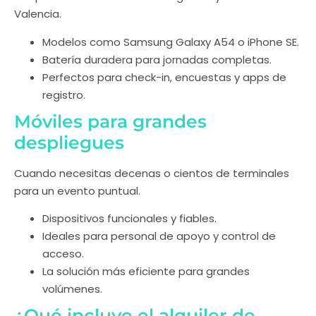
Valencia.
Modelos como Samsung Galaxy A54 o iPhone SE.
Batería duradera para jornadas completas.
Perfectos para check-in, encuestas y apps de
registro.
Móviles para grandes
despliegues
Cuando necesitas decenas o cientos de terminales
para un evento puntual.
Dispositivos funcionales y fiables.
Ideales para personal de apoyo y control de
acceso.
La solución más eficiente para grandes
volúmenes.
¿Qué incluye el alquiler de