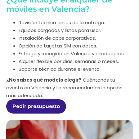
móviles en Valencia?
Revisión técnica antes de la entrega.
Equipos cargados y listos para usar.
Instalación de apps corporativas.
Opción de tarjetas SIM con datos.
Entrega y recogida en Valencia y alrededores.
Alquiler flexible por días, semanas o meses.
Soporte técnico durante el evento.
¿No sabes qué modelo elegir?
Cuéntanos tu
evento en Valencia y te recomendamos la opción
más adecuada.
Pedir presupuesto