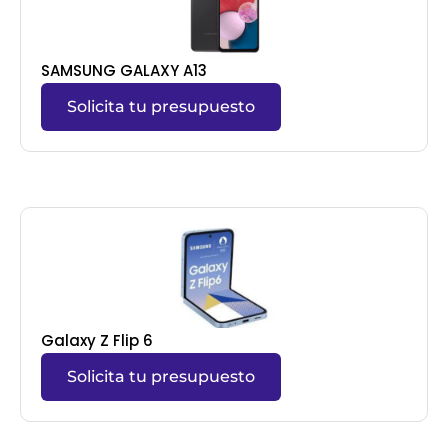
SAMSUNG GALAXY A13
Solicita tu presupuesto
Galaxy Z Flip 6
Solicita tu presupuesto