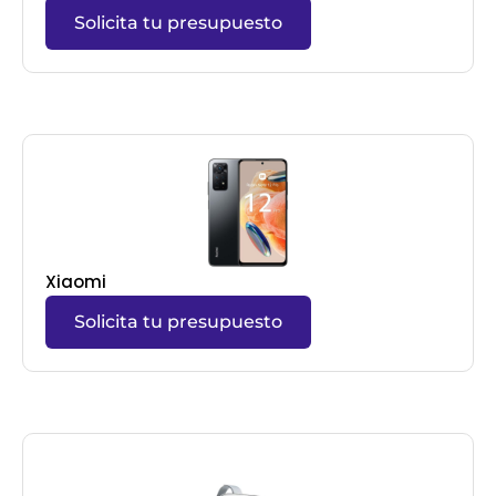
Solicita tu presupuesto
Xiaomi
Solicita tu presupuesto