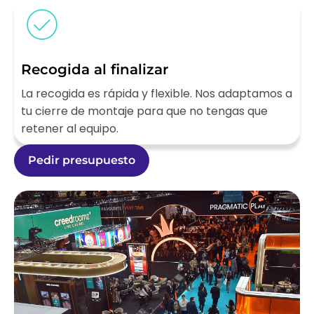
Recogida al finalizar
La recogida es rápida y flexible. Nos adaptamos a
tu cierre de montaje para que no tengas que
retener al equipo.
Pedir presupuesto