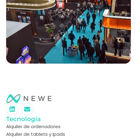
Tecnología
Alquiler de ordenadores
Alquiler de tablets y Ipads