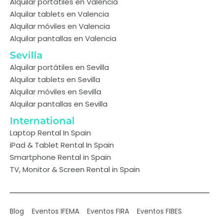
Alquilar portátiles en Valencia
Alquilar tablets en Valencia
Alquilar móviles en Valencia
Alquilar pantallas en Valencia
Sevilla
Alquilar portátiles en Sevilla
Alquilar tablets en Sevilla
Alquilar móviles en Sevilla
Alquilar pantallas en Sevilla
International
Laptop Rental In Spain
iPad & Tablet Rental In Spain
Smartphone Rental in Spain
TV, Monitor & Screen Rental in Spain
Blog
Eventos IFEMA
Eventos FIRA
Eventos FIBES