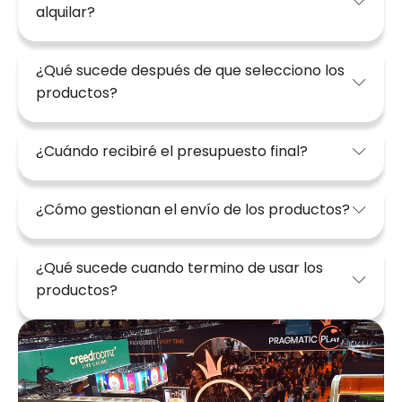
alquilar?
¿Qué sucede después de que selecciono los
productos?
¿Cuándo recibiré el presupuesto final?
¿Cómo gestionan el envío de los productos?
¿Qué sucede cuando termino de usar los
productos?