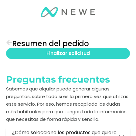
Resumen del pedido
Finalizar solicitud
Preguntas frecuentes
Sabemos que alquilar puede generar algunas
preguntas, sobre todo si es la primera vez que utilizas
este servicio. Por eso, hemos recopilado las dudas
más habituales para que tengas toda la información
que necesitas de forma rápida y sencilla.
¿Cómo selecciono los productos que quiero