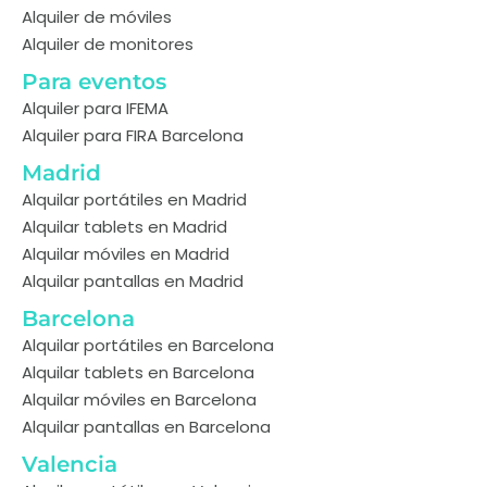
Alquiler de móviles
Alquiler de monitores
Para eventos
Alquiler para IFEMA
Alquiler para FIRA Barcelona
Madrid
Alquilar portátiles en Madrid
Alquilar tablets en Madrid
Alquilar móviles en Madrid
Alquilar pantallas en Madrid
Barcelona
Alquilar portátiles en Barcelona
Alquilar tablets en Barcelona
Alquilar móviles en Barcelona
Alquilar pantallas en Barcelona
Valencia