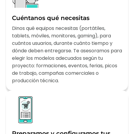
Cuéntanos qué necesitas
Dinos qué equipos necesitas (portátiles,
tablets, móviles, monitores, gaming), para
cuántos usuarios, durante cuánto tiempo y
dónde deben entregarse. Te asesoramos para
elegir los modelos adecuados según tu
proyecto: formaciones, eventos, ferias, picos
de trabajo, campañas comerciales o
producción técnica.
Preparamos y configuramos tus