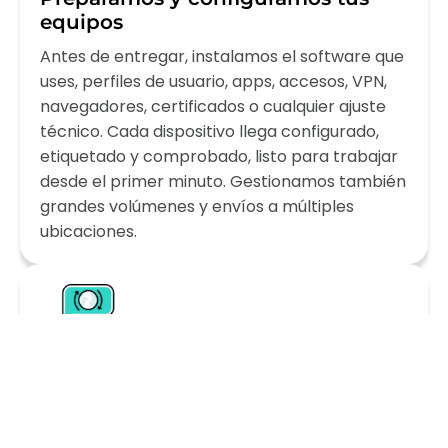
equipos
Antes de entregar, instalamos el software que
uses, perfiles de usuario, apps, accesos, VPN,
navegadores, certificados o cualquier ajuste
técnico. Cada dispositivo llega configurado,
etiquetado y comprobado, listo para trabajar
desde el primer minuto. Gestionamos también
grandes volúmenes y envíos a múltiples
ubicaciones.
Entrega, soporte y recogida en
toda España