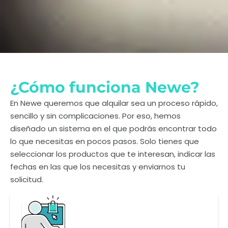
¿Cómo funciona Newe?
En Newe queremos que alquilar sea un proceso rápido,
sencillo y sin complicaciones. Por eso, hemos
diseñado un sistema en el que podrás encontrar todo
lo que necesitas en pocos pasos. Solo tienes que
seleccionar los productos que te interesan, indicar las
fechas en las que los necesitas y enviarnos tu
solicitud.