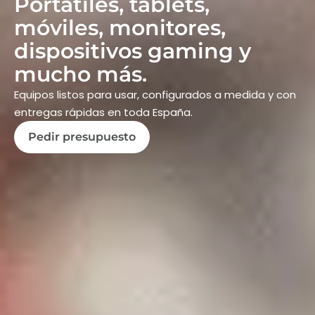
Portátiles, tablets,
móviles, monitores,
dispositivos gaming y
mucho más.
Equipos listos para usar, configurados a medida y con
entregas rápidas en toda España.
Pedir presupuesto