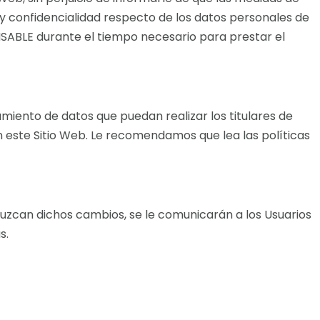
 confidencialidad respecto de los datos personales de
NSABLE durante el tiempo necesario para prestar el
iento de datos que puedan realizar los titulares de
n este Sitio Web. Le recomendamos que lea las políticas
duzcan dichos cambios, se le comunicarán a los Usuarios
s.