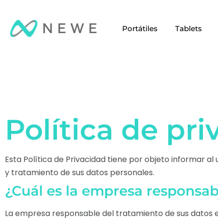
Portátiles
Tablets
Política de pr
Esta Política de Privacidad tiene por objeto informar al u
y tratamiento de sus datos personales.
¿Cuál es la empresa responsab
La empresa responsable del tratamiento de sus datos es