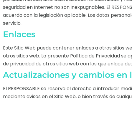
seguridad en Internet no son inexpugnables. El RESPON
acuerdo con la legislación aplicable. Los datos perso
servicio.
Enlaces
Este Sitio Web puede contener enlaces a otros sitios w
otros sitios web. La presente Política de Privacidad se
de privacidad de otros sitios web con los que enlace de
Actualizaciones y cambios en l
El RESPONSABLE se reserva el derecho a introducir modi
mediante avisos en el Sitio Web, o bien través de cualq