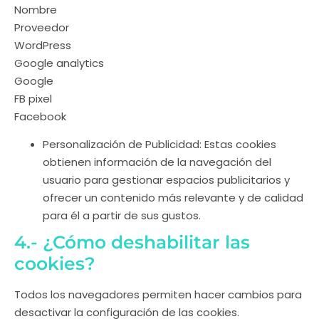
Nombre
Proveedor
WordPress
Google analytics
Google
FB pixel
Facebook
Personalización de Publicidad: Estas cookies
obtienen información de la navegación del
usuario para gestionar espacios publicitarios y
ofrecer un contenido más relevante y de calidad
para él a partir de sus gustos.
4.- ¿Cómo deshabilitar las
cookies?
Todos los navegadores permiten hacer cambios para
desactivar la configuración de las cookies.