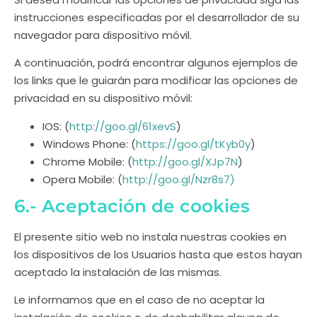
instrucciones especificadas por el desarrollador de su
navegador para dispositivo móvil.
A continuación, podrá encontrar algunos ejemplos de
los links que le guiarán para modificar las opciones de
privacidad en su dispositivo móvil:
IOS: (
http://goo.gl/61xevS
)
Windows Phone: (
https://goo.gl/tKyb0y
)
Chrome Mobile: (
http://goo.gl/XJp7N
)
Opera Mobile: (
http://goo.gl/Nzr8s7)
6.- Aceptación de cookies
El presente sitio web no instala nuestras cookies en
los dispositivos de los Usuarios hasta que estos hayan
aceptado la instalación de las mismas.
Le informamos que en el caso de no aceptar la