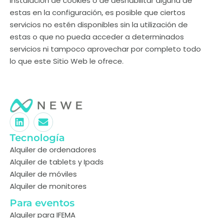
instalación de cookies o de deshabilitar alguna de
estas en la configuración, es posible que ciertos
servicios no estén disponibles sin la utilización de
estas o que no pueda acceder a determinados
servicios ni tampoco aprovechar por completo todo
lo que este Sitio Web le ofrece.
Tecnología
Alquiler de ordenadores
Alquiler de tablets y Ipads
Alquiler de móviles
Alquiler de monitores
Para eventos
Alquiler para IFEMA