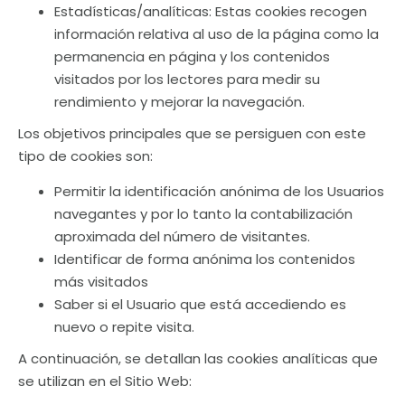
Estadísticas/analíticas: Estas cookies recogen
información relativa al uso de la página como la
permanencia en página y los contenidos
visitados por los lectores para medir su
rendimiento y mejorar la navegación.
Los objetivos principales que se persiguen con este
tipo de cookies son:
Permitir la identificación anónima de los Usuarios
navegantes y por lo tanto la contabilización
aproximada del número de visitantes.
Identificar de forma anónima los contenidos
más visitados
Saber si el Usuario que está accediendo es
nuevo o repite visita.
A continuación, se detallan las cookies analíticas que
se utilizan en el Sitio Web: