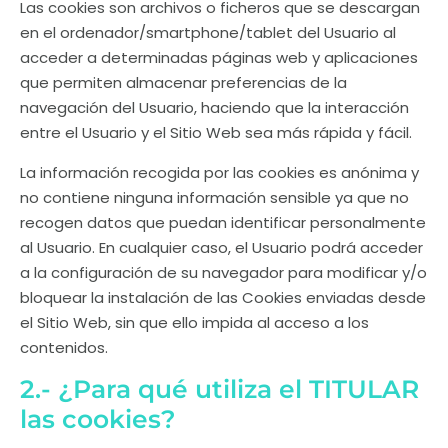
Las cookies son archivos o ficheros que se descargan
en el
ordenador
/
smartphone
/
tablet
del Usuario al
acceder a determinadas páginas web y aplicaciones
que permiten almacenar preferencias de la
navegación del Usuario, haciendo que la interacción
entre el Usuario y el Sitio Web sea más rápida y fácil.
La información recogida por las cookies es anónima y
no contiene ninguna información sensible ya que no
recogen datos que puedan identificar personalmente
al Usuario. En cualquier caso, el Usuario podrá acceder
a la configuración de su navegador para modificar y/o
bloquear la instalación de las Cookies enviadas desde
el Sitio Web, sin que ello impida al acceso a los
contenidos.
2.- ¿Para qué utiliza el TITULAR
las cookies?