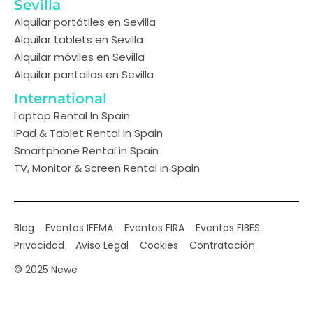
Sevilla
Alquilar portátiles en Sevilla
Alquilar tablets en Sevilla
Alquilar móviles en Sevilla
Alquilar pantallas en Sevilla
International
Laptop Rental In Spain
iPad & Tablet Rental In Spain
Smartphone Rental in Spain
TV, Monitor & Screen Rental in Spain
Blog
Eventos IFEMA
Eventos FIRA
Eventos FIBES
Privacidad
Aviso Legal
Cookies
Contratación
© 2025 Newe