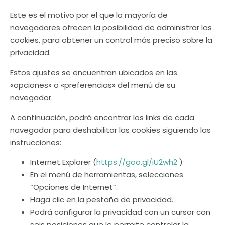
Este es el motivo por el que la mayoría de
navegadores ofrecen la posibilidad de administrar las
cookies, para obtener un control más preciso sobre la
privacidad.
Estos ajustes se encuentran ubicados en las
«opciones» o «preferencias» del menú de su
navegador.
A continuación, podrá encontrar los links de cada
navegador para deshabilitar las cookies siguiendo las
instrucciones:
Internet Explorer (
https://goo.gl/iU2wh2
)
En el menú de herramientas, selecciones
“Opciones de Internet”.
Haga clic en la pestaña de privacidad.
Podrá configurar la privacidad con un cursor con
seis posiciones que le permite controlar la