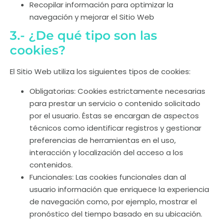
Recopilar información para optimizar la
navegación y mejorar el Sitio Web
3.- ¿De qué tipo son las
cookies?
El Sitio Web utiliza los siguientes tipos de cookies:
Obligatorias: Cookies estrictamente necesarias
para prestar un servicio o contenido solicitado
por el usuario. Éstas se encargan de aspectos
técnicos como identificar registros y gestionar
preferencias de herramientas en el uso,
interacción y localización del acceso a los
contenidos.
Funcionales: Las cookies funcionales dan al
usuario información que enriquece la experiencia
de navegación como, por ejemplo, mostrar el
pronóstico del tiempo basado en su ubicación.