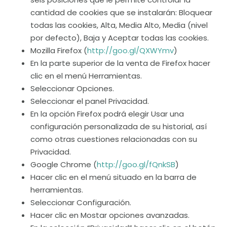
cantidad de cookies que se instalarán: Bloquear
todas las cookies, Alta, Media Alto, Media (nivel
por defecto), Baja y Aceptar todas las cookies.
Mozilla Firefox (
http://goo.gl/QXWYmv
)
En la parte superior de la venta de Firefox hacer
clic en el menú Herramientas.
Seleccionar Opciones.
Seleccionar el panel Privacidad.
En la opción Firefox podrá elegir Usar una
configuración personalizada de su historial, así
como otras cuestiones relacionadas con su
Privacidad.
Google Chrome (
http://goo.gl/fQnkSB
)
Hacer clic en el menú situado en la barra de
herramientas.
Seleccionar Configuración.
Hacer clic en Mostar opciones avanzadas.