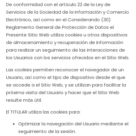
De conformidad con el artículo 22 de la Ley de
Servicios de la Sociedad de la Información y Comercio
Electrónico, así como en el Considerando (30)
Reglamento General de Protección de Datos el
Presente Sitio Web utiliza cookies u otros dispositivos
de almacenamiento y recuperación de información
para realizar un seguimiento de las interacciones de
los Usuarios con los servicios ofrecidos en el Sitio Web.
Las cookies permiten reconocer el navegador de un
Usuario, así como el tipo de dispositivo desde el que
se accede a el Sitio Web, y se utilizan para facilitar la
próxima visita del Usuario y hacer que el Sitio Web
resulte más útil.
El TITULAR utiliza las cookies para:
Optimizar la navegación del Usuario mediante el
seguimiento de la sesión.