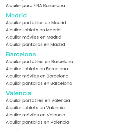
Alquiler para FIRA Barcelona
Madrid
Alquilar portátiles en Madrid
Alquilar tablets en Madrid
Alquilar móviles en Madrid
Alquilar pantallas en Madrid
Barcelona
Alquilar portátiles en Barcelona
Alquilar tablets en Barcelona
Alquilar móviles en Barcelona
Alquilar pantallas en Barcelona
Valencia
Alquilar portátiles en Valencia
Alquilar tablets en Valencia
Alquilar móviles en Valencia
Alquilar pantallas en Valencia