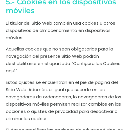
5.- Cookies en los dispositivos
móviles
El titular del Sitio Web también usa cookies u otros
dispositivos de almacenamiento en dispositivos
móviles.
Aquellas cookies que no sean obligatorias para la
navegación del presente Sitio Web podrán
deshabilitarse en el apartado “Configura las Cookies
aquí”.
Estos ajustes se encuentran en el pie de página del
Sitio Web. Además, al igual que sucede en los
navegadores de ordenadores, lo navegadores de los
dispositivos móviles permiten realizar cambios en las
opciones o ajustes de privacidad para desactivar o
eliminar las cookies.
Si desea modificar las opciones de privacidad siga las