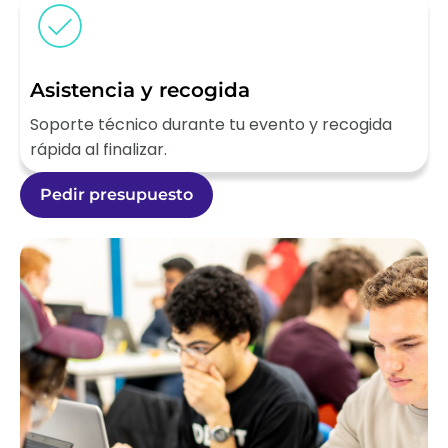
Asistencia y recogida
Soporte técnico durante tu evento y recogida
rápida al finalizar.
Pedir presupuesto