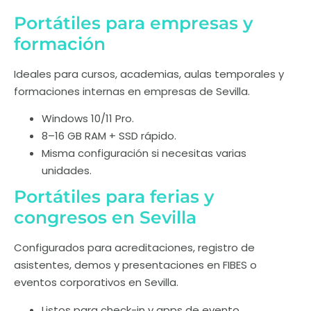
Portátiles para empresas y
formación
Ideales para cursos, academias, aulas temporales y
formaciones internas en empresas de Sevilla.
Windows 10/11 Pro.
8–16 GB RAM + SSD rápido.
Misma configuración si necesitas varias
unidades.
Portátiles para ferias y
congresos en Sevilla
Configurados para acreditaciones, registro de
asistentes, demos y presentaciones en FIBES o
eventos corporativos en Sevilla.
Listos para check-in y apps de evento.