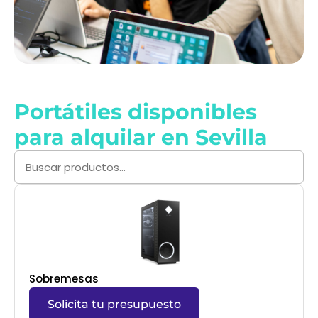
Portátiles disponibles
para alquilar en Sevilla
Sobremesas
Solicita tu presupuesto