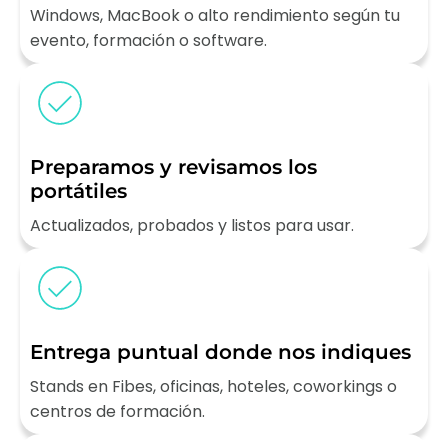
Windows, MacBook o alto rendimiento según tu
evento, formación o software.
Preparamos y revisamos los
portátiles
Actualizados, probados y listos para usar.
Entrega puntual donde nos indiques
Stands en Fibes, oficinas, hoteles, coworkings o
centros de formación.