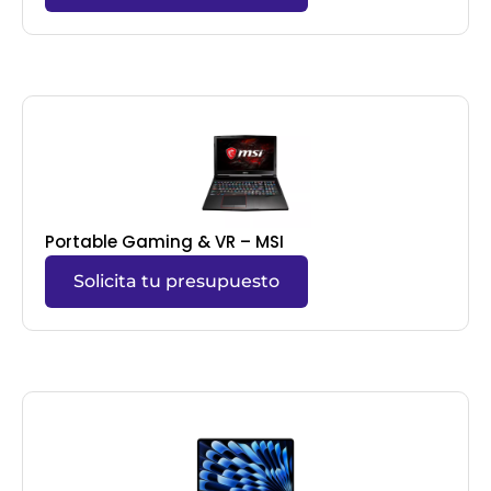
Portable Gaming & VR – MSI
Solicita tu presupuesto