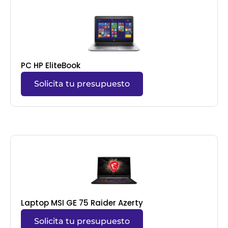
PC HP EliteBook
Solicita tu presupuesto
Laptop MSI GE 75 Raider Azerty
Solicita tu presupuesto