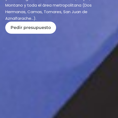
Montano y toda el área metropolitana (Dos
Hermanas, Camas, Tomares, San Juan de
Aznalfarache…).
Pedir presupuesto