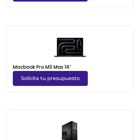
Macbook Pro M3 Max 14″
Solicita tu presupuesto