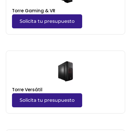
Torre Gaming & VR
Solicita tu presupuesto
Torre Versátil
Solicita tu presupuesto