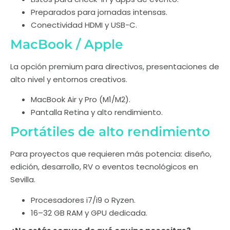
Preparados para jornadas intensas.
Conectividad HDMI y USB-C.
MacBook / Apple
La opción premium para directivos, presentaciones de
alto nivel y entornos creativos.
MacBook Air y Pro (M1/M2).
Pantalla Retina y alto rendimiento.
Portátiles de alto rendimiento
Para proyectos que requieren más potencia: diseño,
edición, desarrollo, RV o eventos tecnológicos en
Sevilla.
Procesadores i7/i9 o Ryzen.
16–32 GB RAM y GPU dedicada.