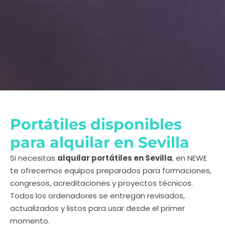
Portátiles disponibles
para alquilar en Sevilla
Si necesitas
alquilar portátiles en Sevilla
, en NEWE
te ofrecemos equipos preparados para formaciones,
congresos, acreditaciones y proyectos técnicos.
Todos los ordenadores se entregan revisados,
actualizados y listos para usar desde el primer
momento.