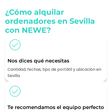
¿Cómo alquilar
ordenadores en Sevilla
con NEWE?
Nos dices qué necesitas
Cantidad, fechas, tipo de portátil y ubicación en
Sevilla.
Te recomendamos el equipo perfecto