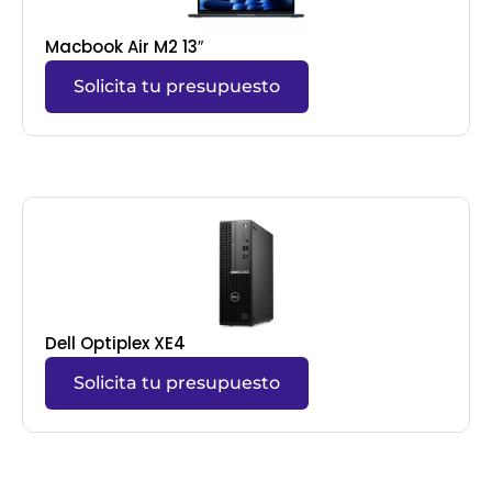
Macbook Air M2 13″
Solicita tu presupuesto
Dell Optiplex XE4
Solicita tu presupuesto