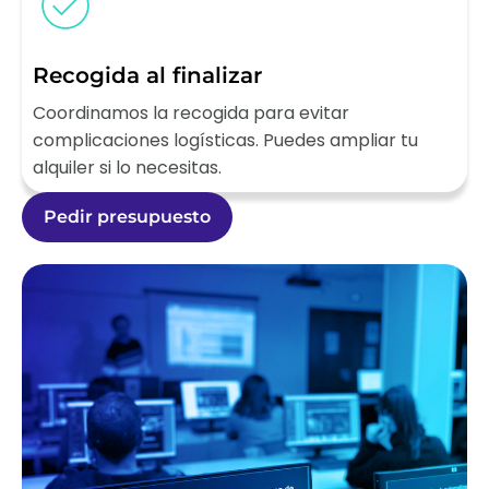
Recogida al finalizar
Coordinamos la recogida para evitar
complicaciones logísticas. Puedes ampliar tu
alquiler si lo necesitas.
Pedir presupuesto