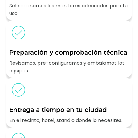
Seleccionamos los monitores adecuados para tu
uso.
Preparación y comprobación técnica
Revisamos, pre-configuramos y embalamos los
equipos.
Entrega a tiempo en tu ciudad
En el recinto, hotel, stand o donde lo necesites.