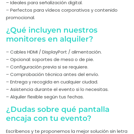
– Ideales para señalización digital.
– Perfectos para vídeos corporativos y contenido
promocional.
¿Qué incluyen nuestros
monitores en alquiler?
– Cables HDMI / DisplayPort / alimentación.
– Opcional: soportes de mesa o de pie.
– Configuración previa si se requiere.
– Comprobación técnica antes del envío.
– Entrega y recogida en cualquier ciudad.
– Asistencia durante el evento si lo necesitas.
– Alquiler flexible según tus fechas.
¿Dudas sobre qué pantalla
encaja con tu evento?
Escríbenos y te proponemos la mejor solución sin letra