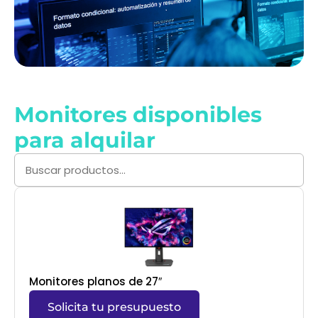
Monitores disponibles
para alquilar
Monitores planos de 27″
Solicita tu presupuesto