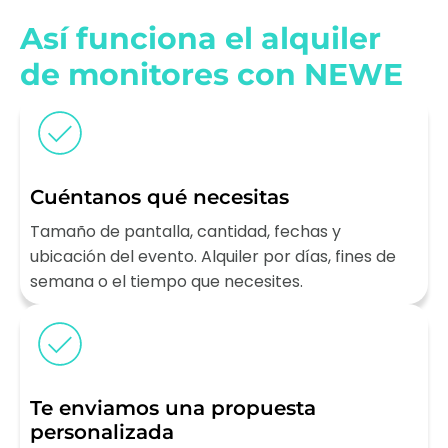
Así funciona el alquiler
de monitores con NEWE
Cuéntanos qué necesitas
Tamaño de pantalla, cantidad, fechas y
ubicación del evento. Alquiler por días, fines de
semana o el tiempo que necesites.
Te enviamos una propuesta
personalizada