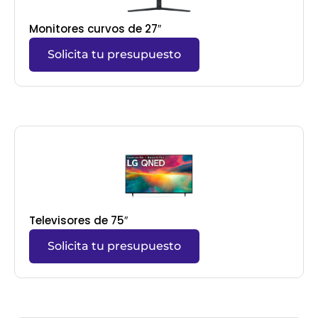
Monitores curvos de 27″
Solicita tu presupuesto
Televisores de 75″
Solicita tu presupuesto