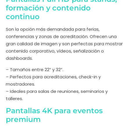
formación y contenido
continuo
Son la opción más demandada para ferias,
conferencias y zonas de acreditación. Ofrecen una
gran calidad de imagen y son perfectas para mostrar
contenido corporativo, vídeos, señalización o
dashboards.
– Tamaños entre 22” y 32”.
– Perfectos para acreditaciones, check-in y
mostradores.
– Ideales para salas de reuniones, seminarios y
talleres.
Pantallas 4K para eventos
premium