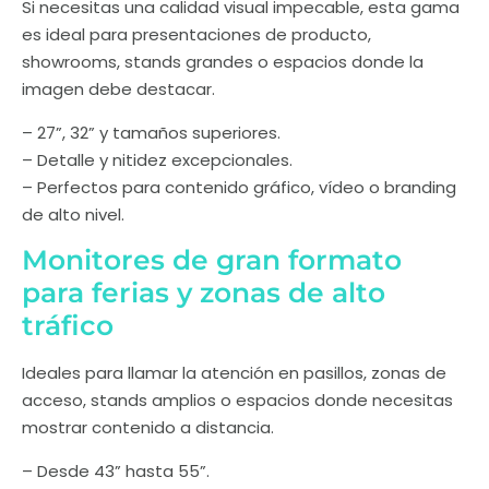
Si necesitas una calidad visual impecable, esta gama
es ideal para presentaciones de producto,
showrooms, stands grandes o espacios donde la
imagen debe destacar.
– 27”, 32” y tamaños superiores.
– Detalle y nitidez excepcionales.
– Perfectos para contenido gráfico, vídeo o branding
de alto nivel.
Monitores de gran formato
para ferias y zonas de alto
tráfico
Ideales para llamar la atención en pasillos, zonas de
acceso, stands amplios o espacios donde necesitas
mostrar contenido a distancia.
– Desde 43” hasta 55”.