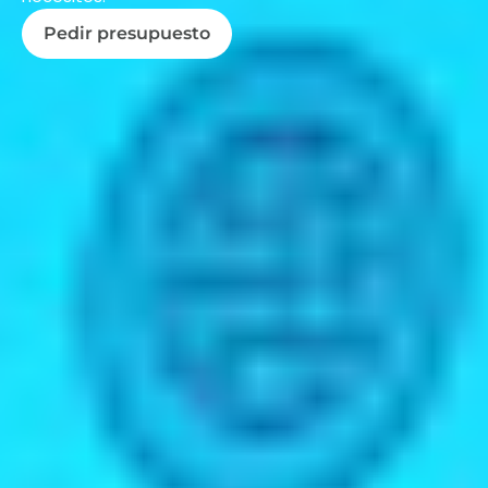
Pedir presupuesto