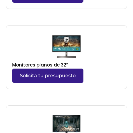
Monitores planos de 32″
Solicita tu presupuesto