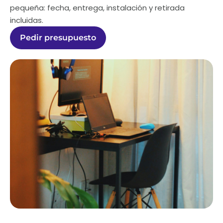
pequeña: fecha, entrega, instalación y retirada
incluidas.
Pedir presupuesto