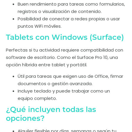
Buen rendimiento para tareas como formularios,
registros o visualización de contenido.
Posibilidad de conectar a redes propias o usar
puntos WiFi móviles.
Tablets con Windows (Surface)
Perfectas si tu actividad requiere compatibilidad con
software de escritorio. Como el Surface Pro 10, una
opción híbrida entre tablet y portátil.
Útil para tareas que exigen uso de Office, firmar
documentos o gestión avanzada.
Incluye teclado y puede trabajar como un
equipo completo.
¿Qué incluyen todas las
opciones?
Alquiler flexible por días, semanas o según tu