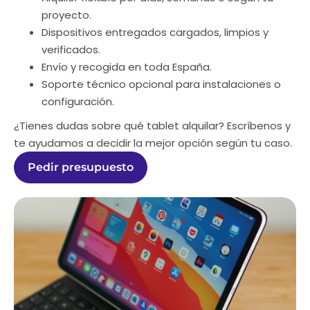
proyecto.
Dispositivos entregados cargados, limpios y
verificados.
Envío y recogida en toda España.
Soporte técnico opcional para instalaciones o
configuración.
¿Tienes dudas sobre qué tablet alquilar? Escríbenos y
te ayudamos a decidir la mejor opción según tu caso.
Pedir presupuesto