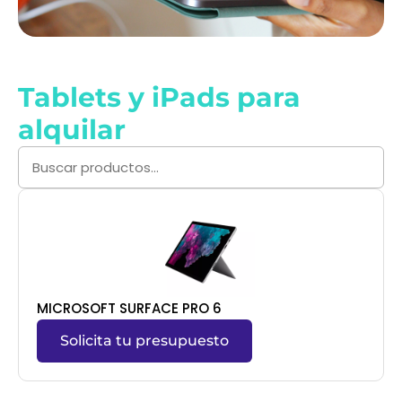
Tablets y iPads para
alquilar
MICROSOFT SURFACE PRO 6
Solicita tu presupuesto