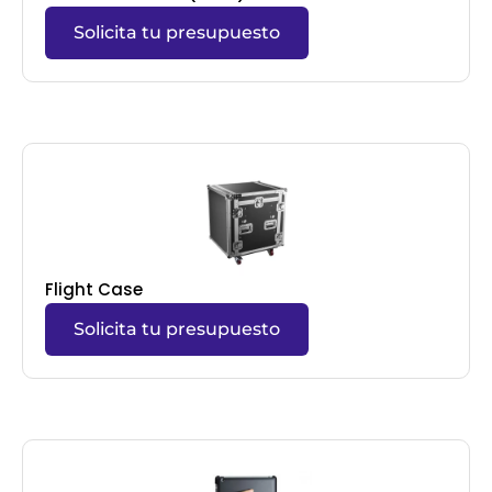
Solicita tu presupuesto
Flight Case
Solicita tu presupuesto