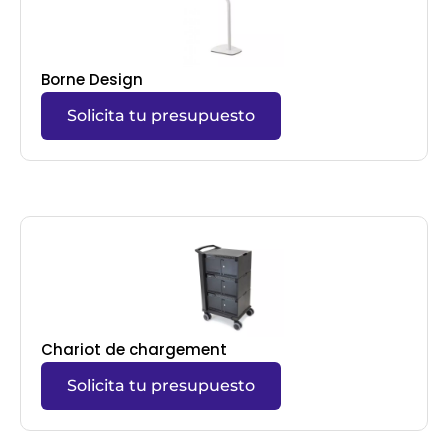
Borne Design
Solicita tu presupuesto
Chariot de chargement
Solicita tu presupuesto