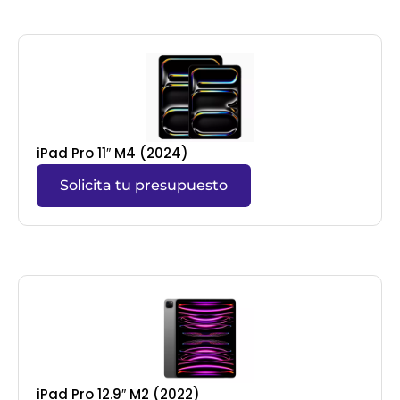
iPad Pro 11″ M4 (2024)
Solicita tu presupuesto
iPad Pro 12.9″ M2 (2022)