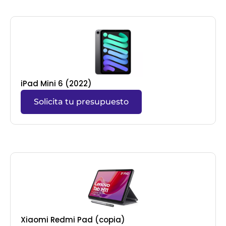
iPad Mini 6 (2022)
Solicita tu presupuesto
Xiaomi Redmi Pad (copia)