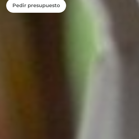
Pedir presupuesto