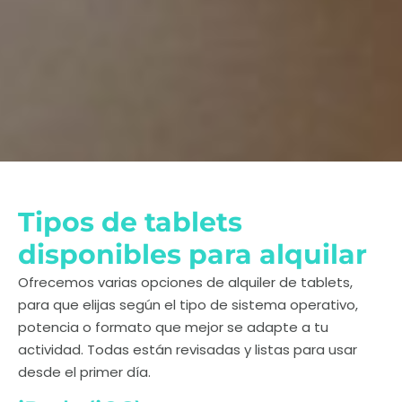
Tipos de tablets
disponibles para alquilar
Ofrecemos varias opciones de alquiler de tablets,
para que elijas según el tipo de sistema operativo,
potencia o formato que mejor se adapte a tu
actividad. Todas están revisadas y listas para usar
desde el primer día.