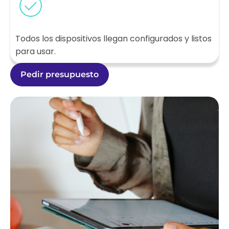
Todos los dispositivos llegan configurados y listos
para usar.
Pedir presupuesto