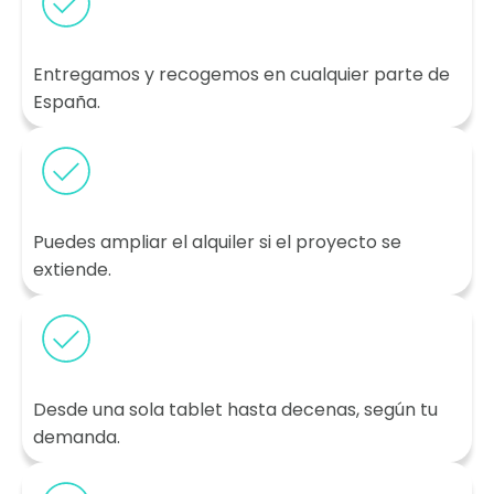
Entregamos y recogemos en cualquier parte de
España.
Puedes ampliar el alquiler si el proyecto se
extiende.
Desde una sola tablet hasta decenas, según tu
demanda.