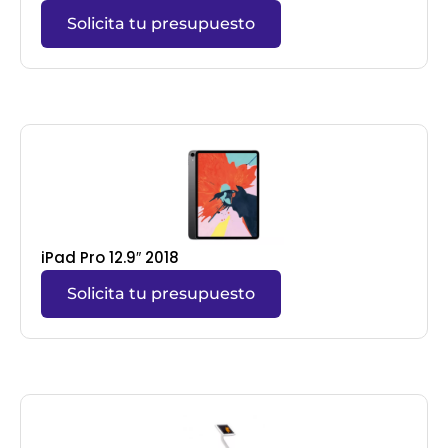
Solicita tu presupuesto
iPad Pro 12.9″ 2018
Solicita tu presupuesto