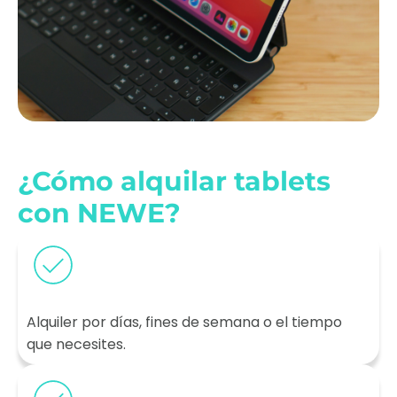
¿Cómo alquilar tablets
con NEWE?
Alquiler por días, fines de semana o el tiempo
que necesites.