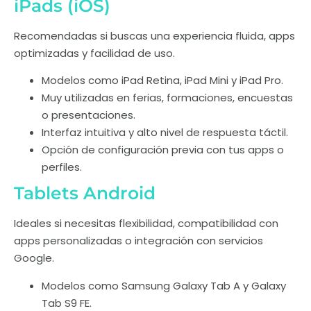
iPads (iOS)
Recomendadas si buscas una experiencia fluida, apps
optimizadas y facilidad de uso.
Modelos como iPad Retina, iPad Mini y iPad Pro.
Muy utilizadas en ferias, formaciones, encuestas
o presentaciones.
Interfaz intuitiva y alto nivel de respuesta táctil.
Opción de configuración previa con tus apps o
perfiles.
Tablets Android
Ideales si necesitas flexibilidad, compatibilidad con
apps personalizadas o integración con servicios
Google.
Modelos como Samsung Galaxy Tab A y Galaxy
Tab S9 FE.