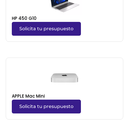
HP 450 G10
Solicita tu presupuesto
APPLE Mac Mini
Solicita tu presupuesto