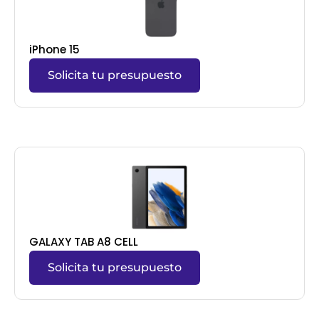
iPhone 15
Solicita tu presupuesto
GALAXY TAB A8 CELL
Solicita tu presupuesto