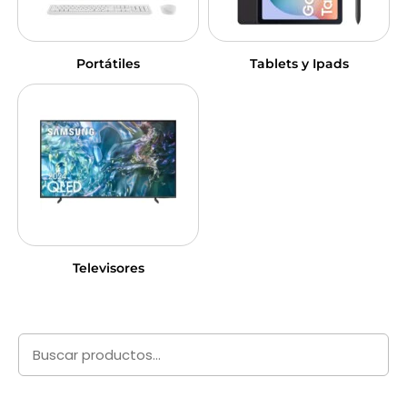
Portátiles
Tablets y Ipads
Televisores