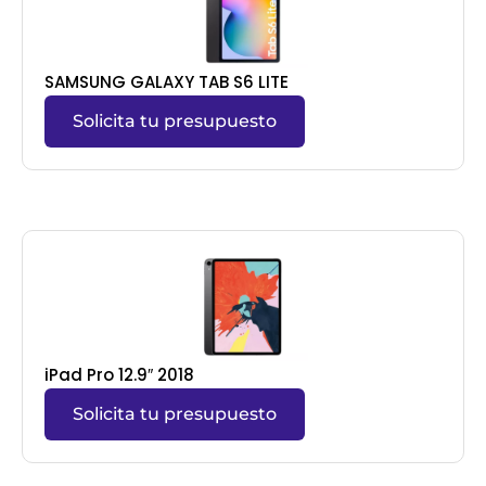
SAMSUNG GALAXY TAB S6 LITE
Solicita tu presupuesto
iPad Pro 12.9″ 2018
Solicita tu presupuesto