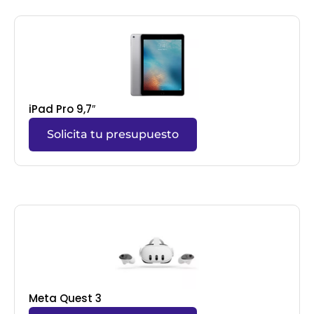
iPad Pro 9,7″
Solicita tu presupuesto
Meta Quest 3