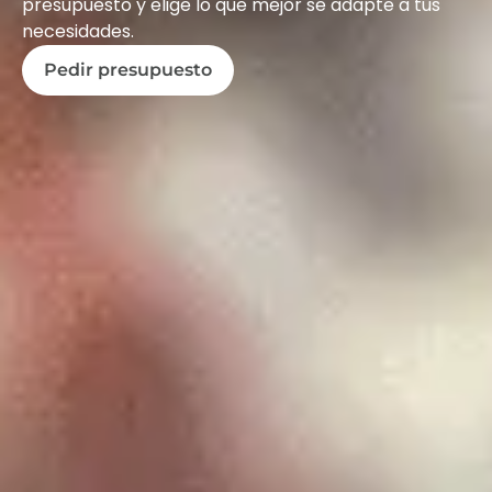
presupuesto y elige lo que mejor se adapte a tus
necesidades.
Pedir presupuesto