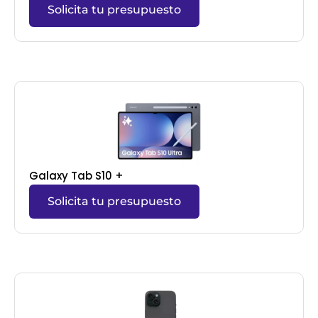
Solicita tu presupuesto
Galaxy Tab S10 +
Solicita tu presupuesto