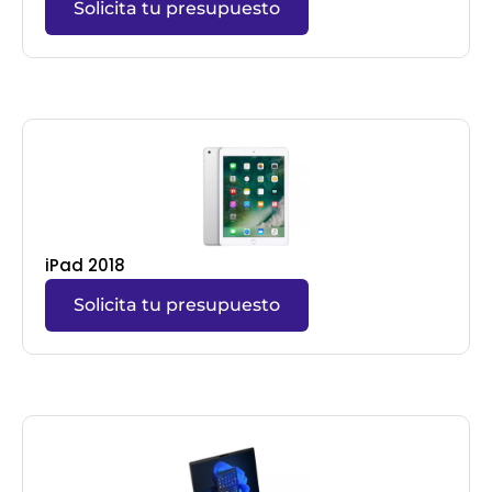
Solicita tu presupuesto
iPad 2018
Solicita tu presupuesto