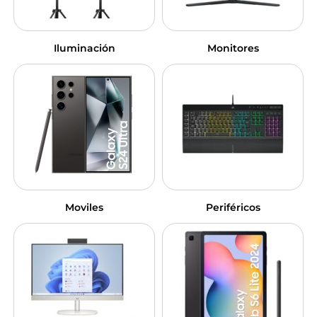
Iluminación
Monitores
Moviles
Periféricos