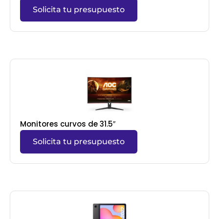
Solicita tu presupuesto
Monitores curvos de 31.5″
Solicita tu presupuesto