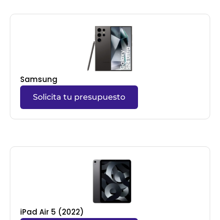
Samsung
Solicita tu presupuesto
iPad Air 5 (2022)