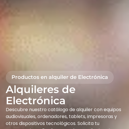
Productos en alquiler de Electrónica
Alquileres de
Electrónica
Descubre nuestro catálogo de alquiler con equipos
audiovisuales, ordenadores, tablets, impresoras y
otros dispositivos tecnológicos. Solicita tu