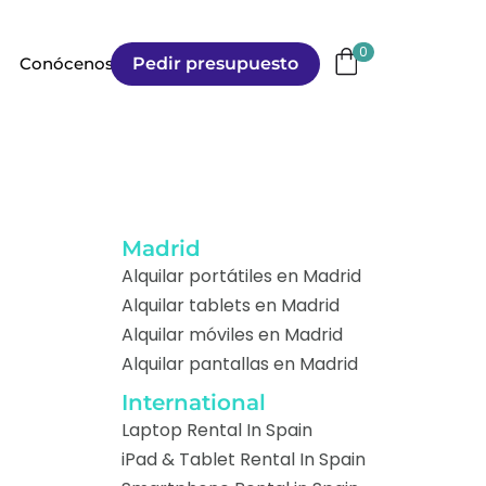
0
Pedir presupuesto
Conócenos
Madrid
Alquilar portátiles en Madrid
Alquilar tablets en Madrid
Alquilar móviles en Madrid
Alquilar pantallas en Madrid
International
Laptop Rental In Spain
iPad & Tablet Rental In Spain