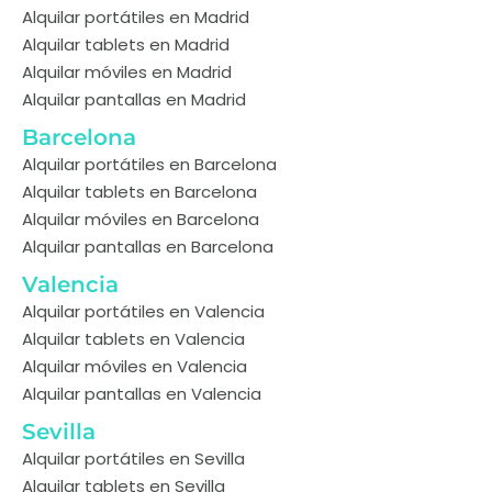
Alquilar portátiles en Madrid
Alquilar tablets en Madrid
Alquilar móviles en Madrid
Alquilar pantallas en Madrid
Barcelona
Alquilar portátiles en Barcelona
Alquilar tablets en Barcelona
Alquilar móviles en Barcelona
Alquilar pantallas en Barcelona
Valencia
Alquilar portátiles en Valencia
Alquilar tablets en Valencia
Alquilar móviles en Valencia
Alquilar pantallas en Valencia
Sevilla
Alquilar portátiles en Sevilla
Alquilar tablets en Sevilla