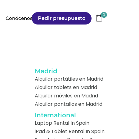
0
Pedir presupuesto
Conócenos
Madrid
Alquilar portátiles en Madrid
Alquilar tablets en Madrid
Alquilar móviles en Madrid
Alquilar pantallas en Madrid
International
Laptop Rental In Spain
iPad & Tablet Rental In Spain