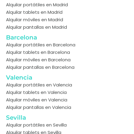
Alquilar portátiles en Madrid
Alquilar tablets en Madrid
Alquilar móviles en Madrid
Alquilar pantallas en Madrid
Barcelona
Alquilar portátiles en Barcelona
Alquilar tablets en Barcelona
Alquilar móviles en Barcelona
Alquilar pantallas en Barcelona
Valencia
Alquilar portátiles en Valencia
Alquilar tablets en Valencia
Alquilar móviles en Valencia
Alquilar pantallas en Valencia
Sevilla
Alquilar portátiles en Sevilla
Alquilar tablets en Sevilla