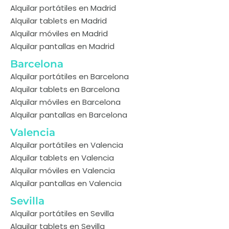
Alquilar portátiles en Madrid
Alquilar tablets en Madrid
Alquilar móviles en Madrid
Alquilar pantallas en Madrid
Barcelona
Alquilar portátiles en Barcelona
Alquilar tablets en Barcelona
Alquilar móviles en Barcelona
Alquilar pantallas en Barcelona
Valencia
Alquilar portátiles en Valencia
Alquilar tablets en Valencia
Alquilar móviles en Valencia
Alquilar pantallas en Valencia
Sevilla
Alquilar portátiles en Sevilla
Alquilar tablets en Sevilla