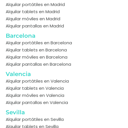
Alquilar portátiles en Madrid
Alquilar tablets en Madrid
Alquilar móviles en Madrid
Alquilar pantallas en Madrid
Barcelona
Alquilar portátiles en Barcelona
Alquilar tablets en Barcelona
Alquilar móviles en Barcelona
Alquilar pantallas en Barcelona
Valencia
Alquilar portátiles en Valencia
Alquilar tablets en Valencia
Alquilar móviles en Valencia
Alquilar pantallas en Valencia
Sevilla
Alquilar portátiles en Sevilla
Alquilar tablets en Sevilla