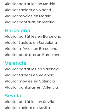
Alquilar portátiles en Madrid
Alquilar tablets en Madrid
Alquilar móviles en Madrid
Alquilar pantallas en Madrid
Barcelona
Alquilar portátiles en Barcelona
Alquilar tablets en Barcelona
Alquilar móviles en Barcelona
Alquilar pantallas en Barcelona
Valencia
Alquilar portátiles en Valencia
Alquilar tablets en Valencia
Alquilar móviles en Valencia
Alquilar pantallas en Valencia
Sevilla
Alquilar portátiles en Sevilla
Alquilar tablets en Sevilla